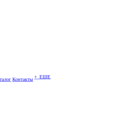
+ ЕЩЕ
талог
Контакты