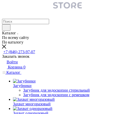
Каталог
По всему сайту
По каталогу
+7 (846) 273-97-07
Заказать звонок
Войти
Корзина
0
Каталог
Загубники
Загубник для эндоскопии стерильный
Загубник для эндоскопии с ремешком
Захват многоразовый
Захват одноразовый