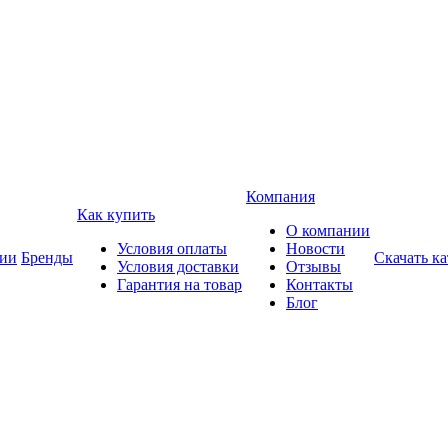
Компания
Как купить
О компании
Условия оплаты
Новости
ии
Бренды
Скачать ка
Условия доставки
Отзывы
Гарантия на товар
Контакты
Блог