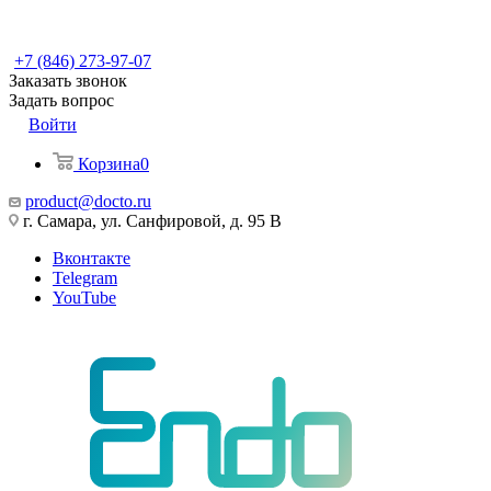
+7 (846) 273-97-07
Заказать звонок
Задать вопрос
Войти
Корзина
0
product@docto.ru
г. Самара, ул. Санфировой, д. 95 В
Вконтакте
Telegram
YouTube