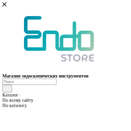
Магазин эндоскопических инструментов
Каталог
По всему сайту
По каталогу