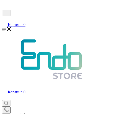
Корзина
0
Корзина
0