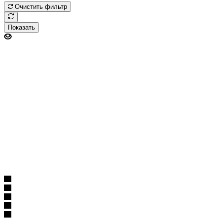
Очистить фильтр
Показать