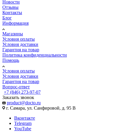
Новости
Отзывы
Контакты
Блог
Информация
Магазины
Условия оплаты
Условия доставки
Гарантия на товар
Политика конфиденциальности
Помощь
Условия оплаты
Условия доставки
Гарантия на товар
Вопрос-ответ
+7 (846) 273-97-07
Заказать звонок
product@docto.ru
г. Самара, ул. Санфировой, д. 95 В
Вконтакте
Telegram
YouTube