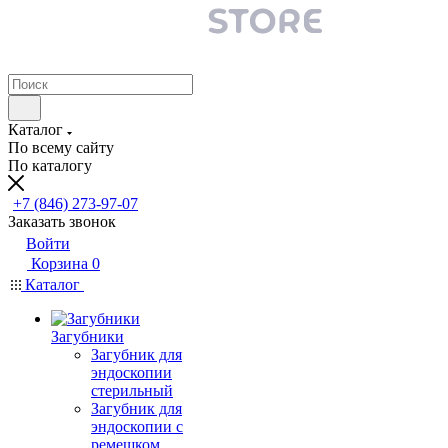
Каталог
По всему сайту
По каталогу
+7 (846) 273-97-07
Заказать звонок
Войти
Корзина
0
Каталог
Загубники
Загубник для
эндоскопии
стерильный
Загубник для
эндоскопии с
ремешком