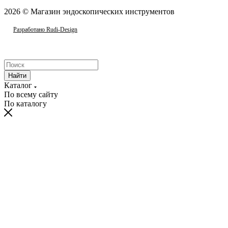
2026 © Магазин эндоскопических инструментов
Разработано Rudi-Design
Найти
Каталог
По всему сайту
По каталогу