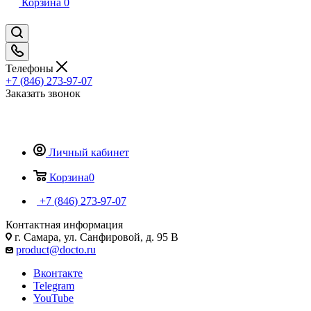
Корзина
0
Телефоны
+7 (846) 273-97-07
Заказать звонок
Личный кабинет
Корзина
0
+7 (846) 273-97-07
Контактная информация
г. Самара, ул. Санфировой, д. 95 В
product@docto.ru
Вконтакте
Telegram
YouTube