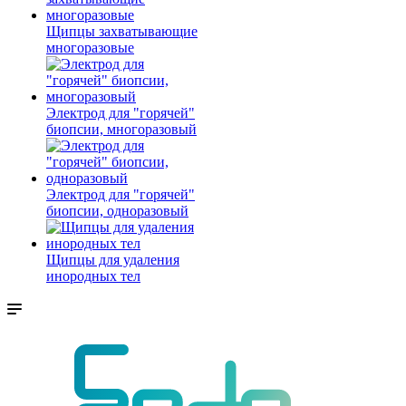
Щипцы захватывающие
многоразовые
Электрод для "горячей"
биопсии, многоразовый
Электрод для "горячей"
биопсии, одноразовый
Щипцы для удаления
инородных тел