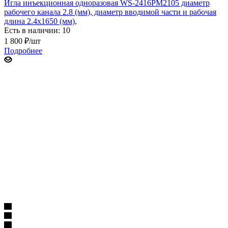
Игла инъекционная одноразовая WS-2416PM2105 диаметр
рабочего канала 2.8 (мм), диаметр вводимой части и рабочая
длина 2.4х1650 (мм),
Есть в наличии: 10
1 800
₽
/шт
Подробнее