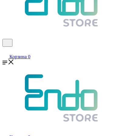
Корзина
0