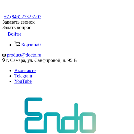
+7 (846) 273-97-07
Заказать звонок
Задать вопрос
Войти
Корзина
0
product@docto.ru
г. Самара, ул. Санфировой, д. 95 В
Вконтакте
Telegram
YouTube