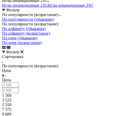
Иглы инъекционные 21G
Иглы инъекционные 23G
Иглы инъекционные 25G
Фильтр
По популярности (возрастание)
По популярности (убывание)
По популярности (возрастание)
По алфавиту (убывание)
По алфавиту (возрастание)
По цене (убывание)
По цене (возрастание)
Фильтр
Сортировка
По популярности (возрастание)
Цена
Цена
1 500
3 525
5 550
7 575
9 600