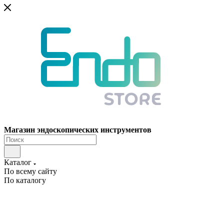
Магазин эндоскопических инструментов
Каталог
По всему сайту
По каталогу