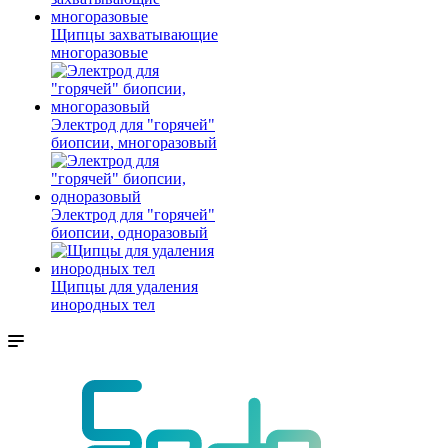
Щипцы захватывающие
многоразовые
Электрод для "горячей"
биопсии, многоразовый
Электрод для "горячей"
биопсии, одноразовый
Щипцы для удаления
инородных тел