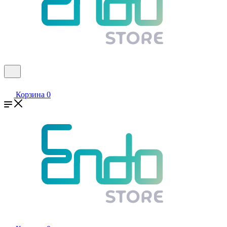
Корзина
0