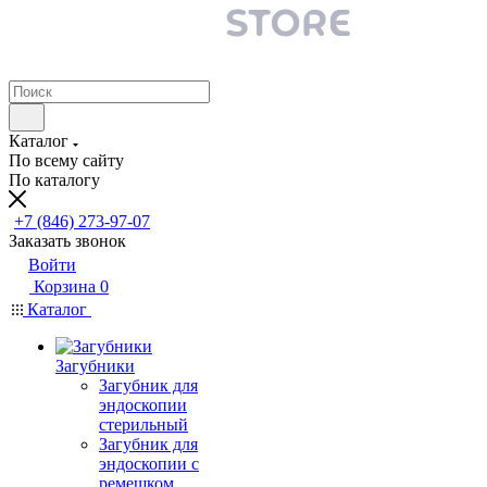
Каталог
По всему сайту
По каталогу
+7 (846) 273-97-07
Заказать звонок
Войти
Корзина
0
Каталог
Загубники
Загубник для
эндоскопии
стерильный
Загубник для
эндоскопии с
ремешком