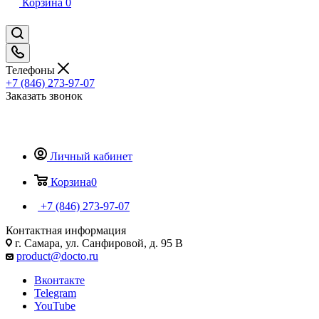
Корзина
0
Телефоны
+7 (846) 273-97-07
Заказать звонок
Личный кабинет
Корзина
0
+7 (846) 273-97-07
Контактная информация
г. Самара, ул. Санфировой, д. 95 В
product@docto.ru
Вконтакте
Telegram
YouTube