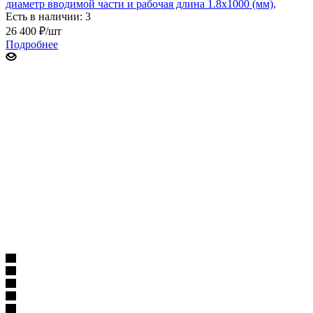
диаметр вводимой части и рабочая длина 1.8х1000 (мм),
Есть в наличии: 3
26 400
₽
/шт
Подробнее