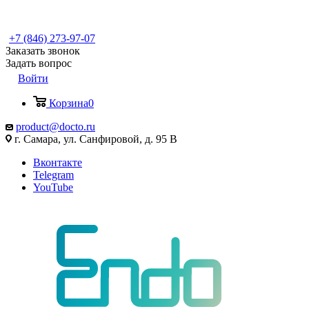
+7 (846) 273-97-07
Заказать звонок
Задать вопрос
Войти
Корзина
0
product@docto.ru
г. Самара, ул. Санфировой, д. 95 В
Вконтакте
Telegram
YouTube