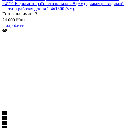
2415GK диаметр рабочего канала 2.8 (мм), диаметр вводимой
части и рабочая длина 2.4х1500 (мм),
Есть в наличии: 3
24 000
₽
/шт
Подробнее