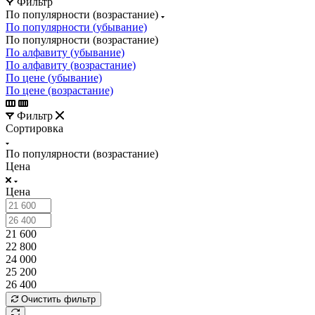
Фильтр
По популярности (возрастание)
По популярности (убывание)
По популярности (возрастание)
По алфавиту (убывание)
По алфавиту (возрастание)
По цене (убывание)
По цене (возрастание)
Фильтр
Сортировка
По популярности (возрастание)
Цена
Цена
21 600
22 800
24 000
25 200
26 400
Очистить фильтр