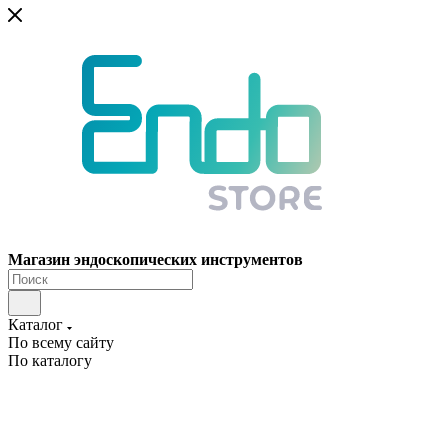
Магазин эндоскопических инструментов
Каталог
По всему сайту
По каталогу