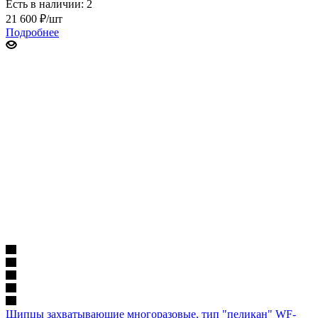
Есть в наличии: 2
21 600
₽
/шт
Подробнее
Щипцы захватывающие многоразовые, тип "пеликан" WF-