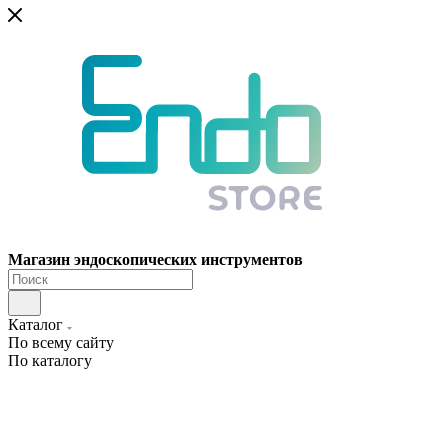
Магазин эндоскопических инструментов
Каталог
По всему сайту
По каталогу