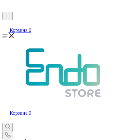
Корзина
0
Корзина
0