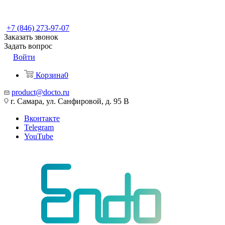
+7 (846) 273-97-07
Заказать звонок
Задать вопрос
Войти
Корзина
0
product@docto.ru
г. Самара, ул. Санфировой, д. 95 В
Вконтакте
Telegram
YouTube