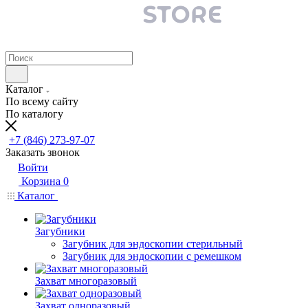
Каталог
По всему сайту
По каталогу
+7 (846) 273-97-07
Заказать звонок
Войти
Корзина
0
Каталог
Загубники
Загубник для эндоскопии стерильный
Загубник для эндоскопии с ремешком
Захват многоразовый
Захват одноразовый