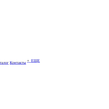
+ ЕЩЕ
талог
Контакты