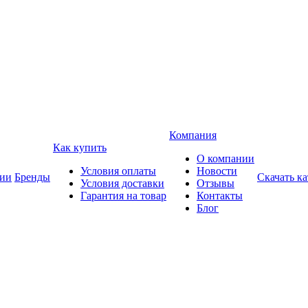
Компания
Как купить
О компании
Условия оплаты
Новости
ии
Бренды
Скачать ка
Условия доставки
Отзывы
Гарантия на товар
Контакты
Блог