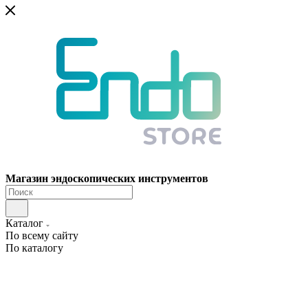
Магазин эндоскопических инструментов
Каталог
По всему сайту
По каталогу