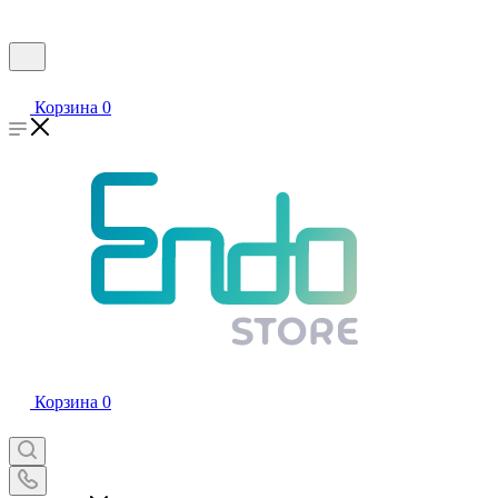
Корзина
0
Корзина
0