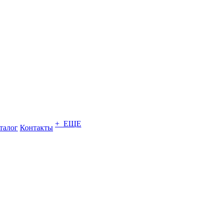
+ ЕЩЕ
талог
Контакты