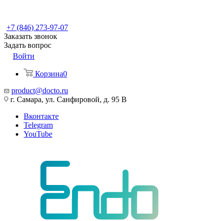
+7 (846) 273-97-07
Заказать звонок
Задать вопрос
Войти
Корзина
0
product@docto.ru
г. Самара, ул. Санфировой, д. 95 В
Вконтакте
Telegram
YouTube