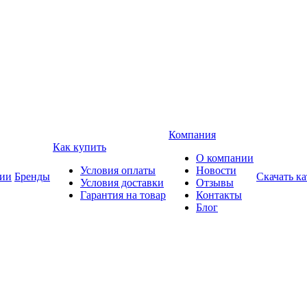
Компания
Как купить
О компании
Условия оплаты
Новости
ии
Бренды
Скачать ка
Условия доставки
Отзывы
Гарантия на товар
Контакты
Блог