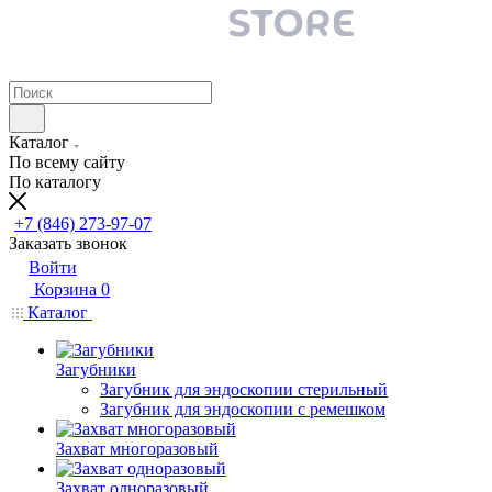
Каталог
По всему сайту
По каталогу
+7 (846) 273-97-07
Заказать звонок
Войти
Корзина
0
Каталог
Загубники
Загубник для эндоскопии стерильный
Загубник для эндоскопии с ремешком
Захват многоразовый
Захват одноразовый