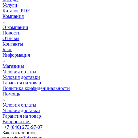
Услуги
Каталог PDF
Компания
О компании
Новости
Отзывы
Контакты
Блог
Информация
Магазины
Условия оплаты
Условия доставки
Гарантия на товар
Политика конфиденциальности
Помощь
Условия оплаты
Условия доставки
Гарантия на товар
Вопрос-ответ
+7 (846) 273-97-07
Заказать звонок