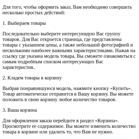
Для того, чтобы оформить заказ, Вам необходимо совершить
несколько простых действий:
1. Выбираем товары
Последовательно выберите интересующую Вас группу
товаров. Для Вас откроется страница, где представлены
товары с указанием цены, а также небольшой фотографией и
несколькими наиболее важными характеристиками. Нажав на
ссылку где указана модель товара, Вы сможете ознакомиться с
самым подробным списком интересующих Вас
характеристик.
2. Кладем товары в корзину
Выбрав понравившуюся модель, нажмите кнопку «Купить».
Товар автоматически отправится в Вашу корзину. Вы можете
положить в свою корзину любое количество товаров.
3. Ваша корзина
Для оформления заказа перейдите в раздел «Корзина».
Просмотрите ее содержимое. Вы можете изменить количество
товара в корзине или удалить то, что Вам не нужно.