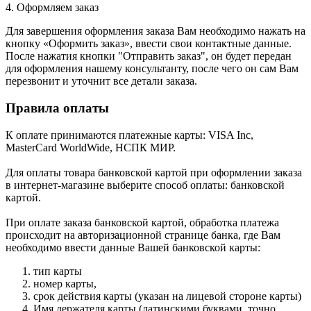
4. Оформляем заказ
Для завершения оформления заказа Вам необходимо нажать на
кнопку «Оформить заказ», ввести свои контактные данные.
После нажатия кнопки "Отправить заказ", он будет передан
для оформления нашему консультанту, после чего он сам Вам
перезвонит и уточнит все детали заказа.
Правила оплаты
К оплате принимаются платежные карты: VISA Inc,
MasterCard WorldWide, НСПК МИР.
Для оплаты товара банковской картой при оформлении заказа
в интернет-магазине выберите способ оплаты: банковской
картой.
При оплате заказа банковской картой, обработка платежа
происходит на авторизационной странице банка, где Вам
необходимо ввести данные Вашей банковской карты:
тип карты
номер карты,
срок действия карты (указан на лицевой стороне карты)
Имя держателя карты (латинскими буквами, точно