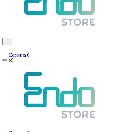
Корзина
0