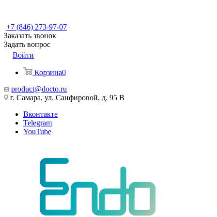
+7 (846) 273-97-07
Заказать звонок
Задать вопрос
Войти
Корзина
0
product@docto.ru
г. Самара, ул. Санфировой, д. 95 В
Вконтакте
Telegram
YouTube