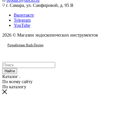
product@docto.ru
г. Самара, ул. Санфировой, д. 95 В
Вконтакте
Telegram
YouTube
2026 © Магазин эндоскопических инструментов
Разработано Rudi-Design
Найти
Каталог
По всему сайту
По каталогу