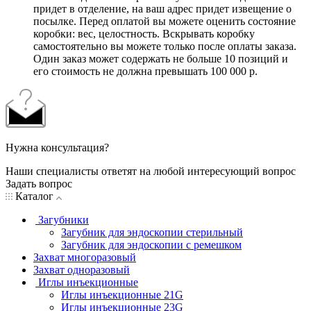
придет в отделение, на ваш адрес придет извещение о
посылке. Перед оплатой вы можете оценить состояние
коробки: вес, целостность. Вскрывать коробку
самостоятельно вы можете только после оплаты заказа.
Один заказ может содержать не больше 10 позиций и
его стоимость не должна превышать 100 000 р.
Нужна консультация?
Наши специалисты ответят на любой интересующий вопрос
Задать вопрос
Каталог
Загубники
Загубник для эндоскопии стерильный
Загубник для эндоскопии с ремешком
Захват многоразовый
Захват одноразовый
Иглы инъекционные
Иглы инъекционные 21G
Иглы инъекционные 23G