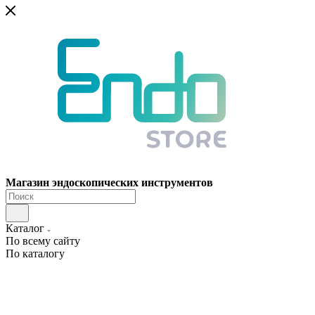
Магазин эндоскопических инструментов
Каталог
По всему сайту
По каталогу