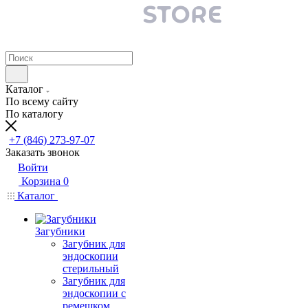
Каталог
По всему сайту
По каталогу
+7 (846) 273-97-07
Заказать звонок
Войти
Корзина
0
Каталог
Загубники
Загубник для
эндоскопии
стерильный
Загубник для
эндоскопии с
ремешком