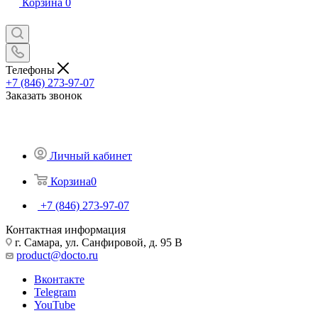
Корзина
0
Телефоны
+7 (846) 273-97-07
Заказать звонок
Личный кабинет
Корзина
0
+7 (846) 273-97-07
Контактная информация
г. Самара, ул. Санфировой, д. 95 В
product@docto.ru
Вконтакте
Telegram
YouTube