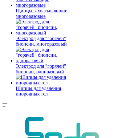
Щипцы захватывающие
многоразовые
Электрод для "горячей"
биопсии, многоразовый
Электрод для "горячей"
биопсии, одноразовый
Щипцы для удаления
инородных тел