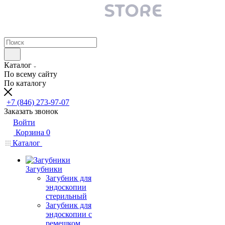
Каталог
По всему сайту
По каталогу
+7 (846) 273-97-07
Заказать звонок
Войти
Корзина
0
Каталог
Загубники
Загубник для
эндоскопии
стерильный
Загубник для
эндоскопии с
ремешком