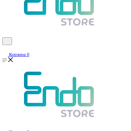
Корзина
0