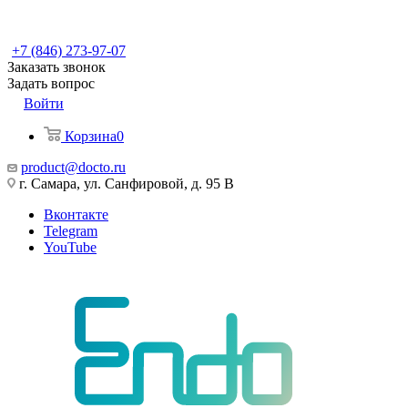
+7 (846) 273-97-07
Заказать звонок
Задать вопрос
Войти
Корзина
0
product@docto.ru
г. Самара, ул. Санфировой, д. 95 В
Вконтакте
Telegram
YouTube