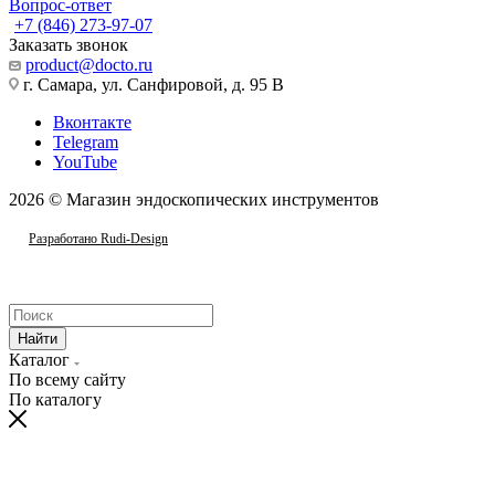
Вопрос-ответ
+7 (846) 273-97-07
Заказать звонок
product@docto.ru
г. Самара, ул. Санфировой, д. 95 В
Вконтакте
Telegram
YouTube
2026 © Магазин эндоскопических инструментов
Разработано Rudi-Design
Найти
Каталог
По всему сайту
По каталогу