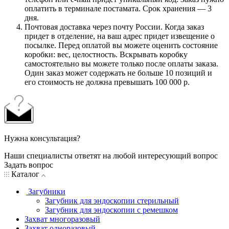
оплатить в терминале постамата. Срок хранения — 3
дня.
Почтовая доставка через почту России. Когда заказ
придет в отделение, на ваш адрес придет извещение о
посылке. Перед оплатой вы можете оценить состояние
коробки: вес, целостность. Вскрывать коробку
самостоятельно вы можете только после оплаты заказа.
Один заказ может содержать не больше 10 позиций и
его стоимость не должна превышать 100 000 р.
Нужна консультация?
Наши специалисты ответят на любой интересующий вопрос
Задать вопрос
Каталог
Загубники
Загубник для эндоскопии стерильный
Загубник для эндоскопии с ремешком
Захват многоразовый
Захват одноразовый