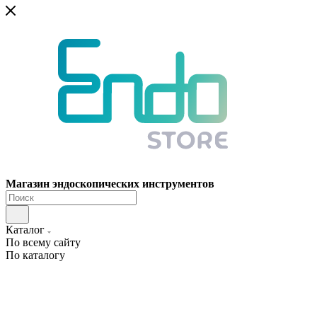
Магазин эндоскопических инструментов
Каталог
По всему сайту
По каталогу