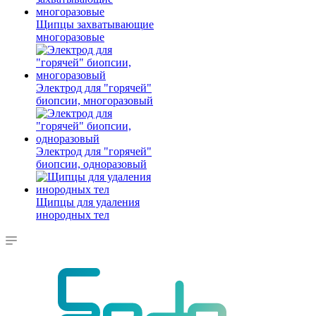
Щипцы захватывающие
многоразовые
Электрод для "горячей"
биопсии, многоразовый
Электрод для "горячей"
биопсии, одноразовый
Щипцы для удаления
инородных тел