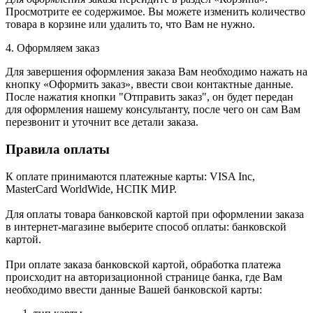
Просмотрите ее содержимое. Вы можете изменить количество
товара в корзине или удалить то, что Вам не нужно.
4. Оформляем заказ
Для завершения оформления заказа Вам необходимо нажать на
кнопку «Оформить заказ», ввести свои контактные данные.
После нажатия кнопки "Отправить заказ", он будет передан
для оформления нашему консультанту, после чего он сам Вам
перезвонит и уточнит все детали заказа.
Правила оплаты
К оплате принимаются платежные карты: VISA Inc,
MasterCard WorldWide, НСПК МИР.
Для оплаты товара банковской картой при оформлении заказа
в интернет-магазине выберите способ оплаты: банковской
картой.
При оплате заказа банковской картой, обработка платежа
происходит на авторизационной странице банка, где Вам
необходимо ввести данные Вашей банковской карты: