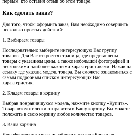
первым, кто оставил отзыв об этом товаре!
Как сделать заказ?
Для того, чтобы оформить заказ, Вам необходимо совершить
несколько простых действий:
1. Выбираем товары
Последовательно выберите интересующую Вас группу
товаров. Для Вас откроется страница, где представлены
товары с указанием цены, а также небольшой фотографией и
несколькими наиболее важными характеристиками. Нажав на
ссылку где указана модель товара, Вы сможете ознакомиться с
самым подробным списком интересующих Вас
характеристик.
2. Кладем товары в корзину
Выбрав понравившуюся модель, нажмите кнопку «Купить».
Товар автоматически отправится в Вашу корзину. Вы можете
положить в свою корзину любое количество товаров.
3. Ваша корзина
Для оформления заказа перейдите в раздел «Корзина».