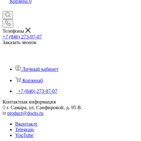
Корзина
0
Телефоны
+7 (846) 273-97-07
Заказать звонок
Личный кабинет
Корзина
0
+7 (846) 273-97-07
Контактная информация
г. Самара, ул. Санфировой, д. 95 В
product@docto.ru
Вконтакте
Telegram
YouTube