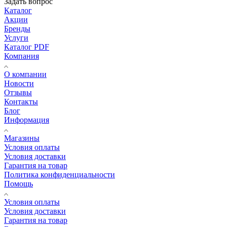
Задать вопрос
Каталог
Акции
Бренды
Услуги
Каталог PDF
Компания
О компании
Новости
Отзывы
Контакты
Блог
Информация
Магазины
Условия оплаты
Условия доставки
Гарантия на товар
Политика конфиденциальности
Помощь
Условия оплаты
Условия доставки
Гарантия на товар